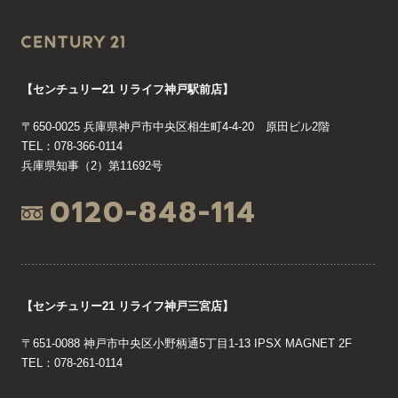
【センチュリー21 リライフ神戸駅前店】
〒650-0025 兵庫県神戸市中央区相生町4-4-20 原田ビル2階
TEL：078-366-0114
兵庫県知事（2）第11692号
0120-848-114
【センチュリー21 リライフ神戸三宮店】
〒651-0088 神戸市中央区小野柄通5丁目1-13 IPSX MAGNET 2F
TEL：078-261-0114