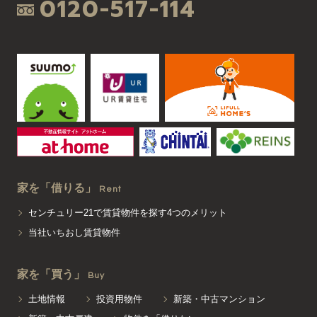
0120-517-114
家を「借りる」
Rent
センチュリー21で賃貸物件を探す4つのメリット
当社いちおし賃貸物件
家を「買う」
Buy
土地情報
投資用物件
新築・中古マンション