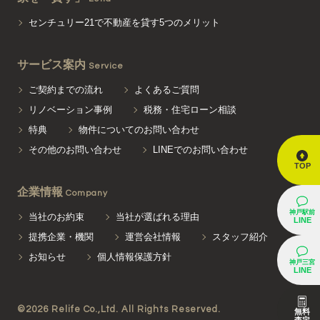
センチュリー21で不動産を貸す5つのメリット
サービス案内
Service
ご契約までの流れ
よくあるご質問
リノベーション事例
税務・住宅ローン相談
特典
物件についてのお問い合わせ
その他のお問い合わせ
LINEでのお問い合わせ
TOP
企業情報
Company
神戸駅前
当社のお約束
当社が選ばれる理由
LINE
提携企業・機関
運営会社情報
スタッフ紹介
お知らせ
個人情報保護方針
神戸三宮
LINE
©2026 Relife Co.,Ltd. All Rights Reserved.
無料