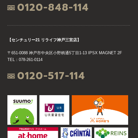
0120-848-114
【センチュリー21 リライフ神戸三宮店】
〒651-0088 神戸市中央区小野柄通5丁目1-13 IPSX MAGNET 2F
TEL：078-261-0114
0120-517-114