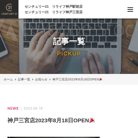
センチュリー21 リライフ神戸駅前店
センチュリー21 リライフ神戸三宮店
記事一覧
PICKUP
ホーム
記事一覧
お知らせ
神戸三宮店2023年8月18日OPEN
NEWS
2023.08.18
神戸三宮店2023年8月18日OPEN