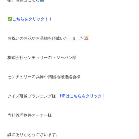
こちらをクリック！！
お祝いのお花やお品物を頂戴いたしました
株式会社センチュリー21・ジャパン様
センチュリー21兵庫中四国地域連絡会様
アイズ引越プランニング様
HPはこちらをクリック！
当社管理物件オーナー様
誠にありがとうございます。