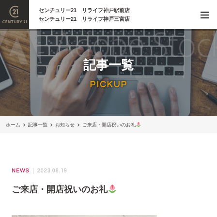
センチュリー21 リライフ神戸駅前店
センチュリー21 リライフ神戸三宮店
記事一覧
PICKUP
ホーム
記事一覧
お知らせ
ご来店・開店祝いのお礼
NEWS
2023.08.19
ご来店・開店祝いのお礼