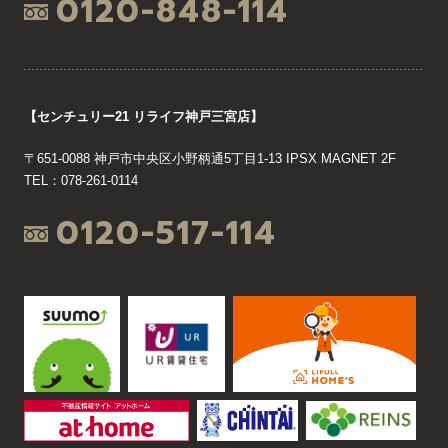
0120-848-114
【センチュリー21 リライフ神戸三宮店】
〒651-0088 神戸市中央区小野柄通5丁目1-13 IPSX MAGNET 2F
TEL：078-261-0114
0120-517-114