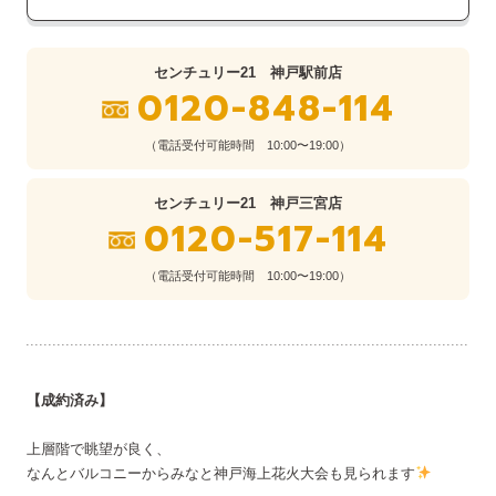
センチュリー21 神戸駅前店
0120-848-114
（電話受付可能時間 10:00〜19:00）
センチュリー21 神戸三宮店
0120-517-114
（電話受付可能時間 10:00〜19:00）
【成約済み】
上層階で眺望が良く、
なんとバルコニーからみなと神戸海上花火大会も見られます