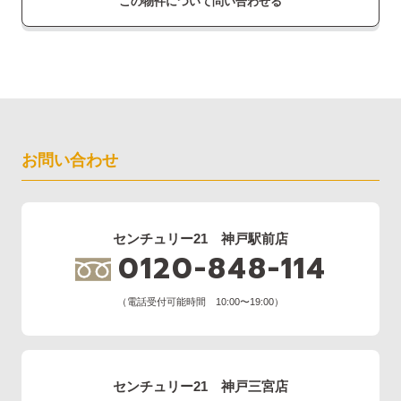
この物件について問い合わせる
お問い合わせ
センチュリー21 神戸駅前店
0120-848-114
（電話受付可能時間 10:00〜19:00）
センチュリー21 神戸三宮店