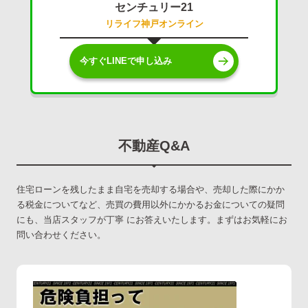
センチュリー21
リライフ神戸オンライン
今すぐLINEで申し込み
不動産Q&A
住宅ローンを残したまま自宅を売却する場合や、売却した際にかか
る税金についてなど、売買の費用以外にかかるお金についての疑問
にも、当店スタッフが丁寧 にお答えいたします。まずはお気軽にお
問い合わせください。