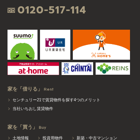
0120-517-114
家を「借りる」
Rent
センチュリー21で賃貸物件を探す4つのメリット
当社いちおし賃貸物件
家を「買う」
Buy
土地情報
投資用物件
新築・中古マンション