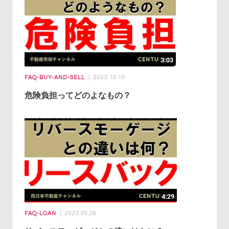
FAQ-BUY-AND-SELL
2023.10.19
危険負担ってどのよなもの？
FAQ-LOAN
2023.09.26