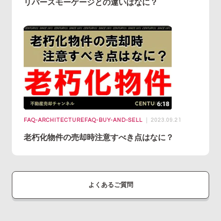
リバースモーゲージとの違いはなに？
FAQ-ARCHITECTURE
FAQ-BUY-AND-SELL
2023.09.21
老朽化物件の売却時注意すべき点はなに？
よくあるご質問