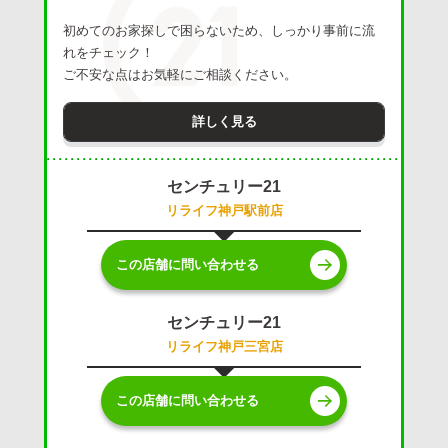
初めてのお家探しで困らないため、しっかり事前に流
れをチェック！
ご不安な点はお気軽にご相談ください。
詳しく見る
センチュリー21
リライフ神戸駅前店
この店舗に問い合わせる
センチュリー21
リライフ神戸三宮店
この店舗に問い合わせる