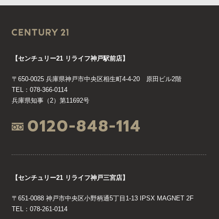
【センチュリー21 リライフ神戸駅前店】
〒650-0025 兵庫県神戸市中央区相生町4-4-20 原田ビル2階
TEL：078-366-0114
兵庫県知事（2）第11692号
0120-848-114
【センチュリー21 リライフ神戸三宮店】
〒651-0088 神戸市中央区小野柄通5丁目1-13 IPSX MAGNET 2F
TEL：078-261-0114