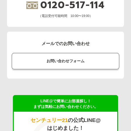
0120-517-114
（電話受付可能時間 10:00〜19:00）
メールでのお問い合わせ
お問い合わせフォーム
LINE@で簡単にお部屋探し！
まずは気軽にお問い合わせください。
センチュリー21
の公式LINE@
はじめました！