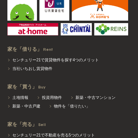
家を「借りる」
Rent
センチュリー21で賃貸物件を探す4つのメリット
当社いちおし賃貸物件
家を「買う」
Buy
土地情報
投資用物件
新築・中古マンション
新築・中古戸建
物件を「借りたい」
家を「売る」
Sell
センチュリー21で不動産を売る5つのメリット