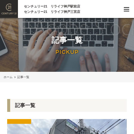
センチュリー21 リライフ神戸駅前店
センチュリー21 リライフ神戸三宮店
記事一覧
PICKUP
ホーム
記事一覧
記事一覧