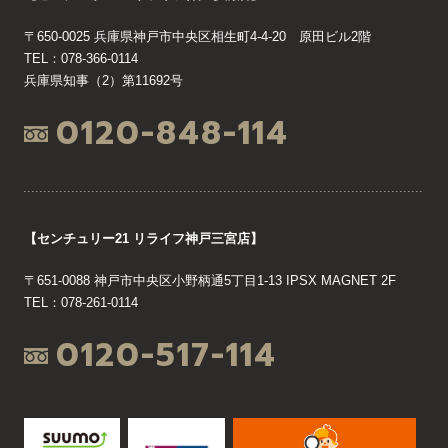
〒650-0025 兵庫県神戸市中央区相生町4-4-20 原田ビル2階
TEL：078-366-0114
兵庫県知事（2）第11692号
0120-848-114
【センチュリー21 リライフ神戸三宮店】
〒651-0088 神戸市中央区小野柄通5丁目1-13 IPSX MAGNET 2F
TEL：078-261-0114
0120-517-114