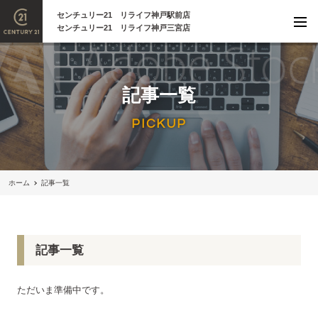
センチュリー21 リライフ神戸駅前店
センチュリー21 リライフ神戸三宮店
記事一覧
PICKUP
ホーム
記事一覧
記事一覧
ただいま準備中です。