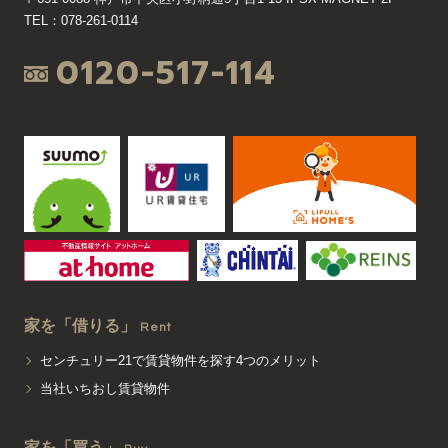
TEL：078-261-0114
0120-517-114
家を「借りる」
Rent
センチュリー21で賃貸物件を探す4つのメリット
当社いちおし賃貸物件
家を「買う」