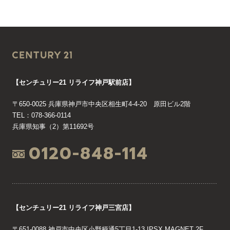
【センチュリー21 リライフ神戸駅前店】
〒650-0025 兵庫県神戸市中央区相生町4-4-20 原田ビル2階
TEL：078-366-0114
兵庫県知事（2）第11692号
0120-848-114
【センチュリー21 リライフ神戸三宮店】
〒651-0088 神戸市中央区小野柄通5丁目1-13 IPSX MAGNET 2F