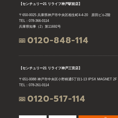
【センチュリー21 リライフ神戸駅前店】
〒650-0025 兵庫県神戸市中央区相生町4-4-20 原田ビル2階
TEL：078-366-0114
兵庫県知事（2）第11692号
0120-848-114
【センチュリー21 リライフ神戸三宮店】
〒651-0088 神戸市中央区小野柄通5丁目1-13 IPSX MAGNET 2F
TEL：078-261-0114
0120-517-114