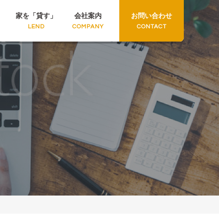
家を「貸す」
会社案内
お問い合わせ
LEND
COMPANY
CONTACT