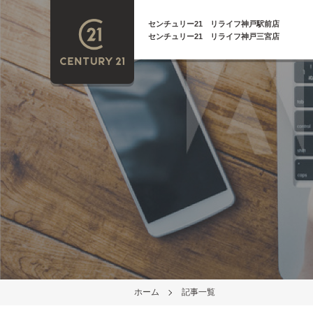
センチュリー21 リライフ神戸駅前店
センチュリー21 リライフ神戸三宮店
ホーム
記事一覧