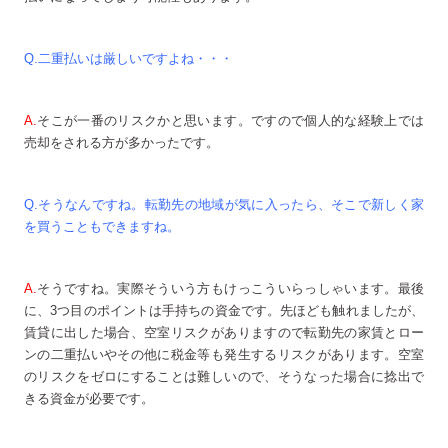
Q.二重払いは厳しいですよね・・・
A.
そこが一番のリスクかと思います。ですので個人的な経験上では
売却をされる方が多かったです。
Q.そうなんですね。転勤先の地域が気に入ったら、そこで新しく家
を買うこともできますね。
A.
そうですね。実際そういう方もけっこういらっしゃいます。最後
に、3つ目のポイントは手持ちの資金です。先ほども触れましたが、
賃貸に出した場合、空室リスクがありますので転勤先の家賃とロー
ンの二重払いやその他に税金等も発生するリスクがあります。空室
のリスクをゼロにすることは難しいので、そうなった場合に捻出で
きる資金が必要です。