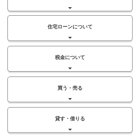
住宅ローンについて
税金について
買う・売る
貸す・借りる