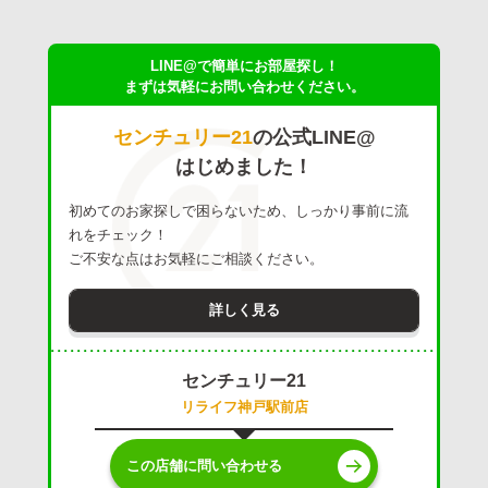
LINE@で簡単にお部屋探し！
まずは気軽にお問い合わせください。
センチュリー21
の公式LINE@
はじめました！
初めてのお家探しで困らないため、しっかり事前に流
れをチェック！
ご不安な点はお気軽にご相談ください。
詳しく見る
センチュリー21
リライフ神戸駅前店
この店舗に問い合わせる