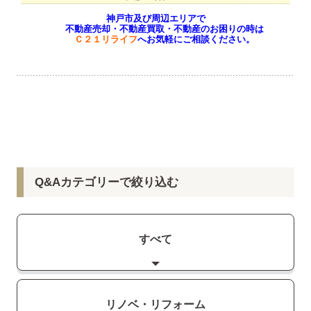
神戸市及び周辺エリアで
　　不動産売却・不動産買取・不動産のお困りの時は
Ｃ２１リライフ
へお気軽にご相談ください。
Q&Aカテゴリーで絞り込む
すべて
リノベ・リフォーム