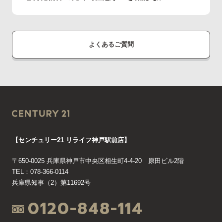
よくあるご質問
【センチュリー21 リライフ神戸駅前店】
〒650-0025 兵庫県神戸市中央区相生町4-4-20 原田ビル2階
TEL：078-366-0114
兵庫県知事（2）第11692号
0120-848-114