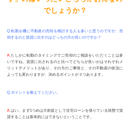
でしょうか？
Q.転勤を機に不動産の売却を検討する人も多いと思うのですが、売
却するのと賃貸に出すのはどっちの方が良いのですか？
A.
たしかに転勤のタイミングでご売却のご相談をいただくことは多
いですね。賃貸に出されるのと比べてどちらが良いかはそれぞれメ
リットデメリットがあり、その方のご事情と、その不動産の状況に
よっても変わりますが、決めるポイントが３つあります。
Q.ポイントを教えてください。
A.
はい。まず1つめは大前提として住宅ローンを借りている状態で賃
貸することは基本的にはできないということです。