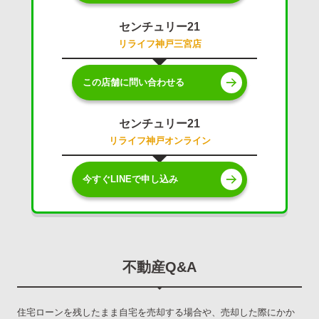
センチュリー21
リライフ神戸三宮店
この店舗に問い合わせる
センチュリー21
リライフ神戸オンライン
今すぐLINEで申し込み
不動産Q&A
住宅ローンを残したまま自宅を売却する場合や、売却した際にかか