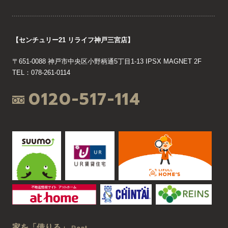
【センチュリー21 リライフ神戸三宮店】
〒651-0088 神戸市中央区小野柄通5丁目1-13 IPSX MAGNET 2F
TEL：078-261-0114
0120-517-114
家を「借りる」