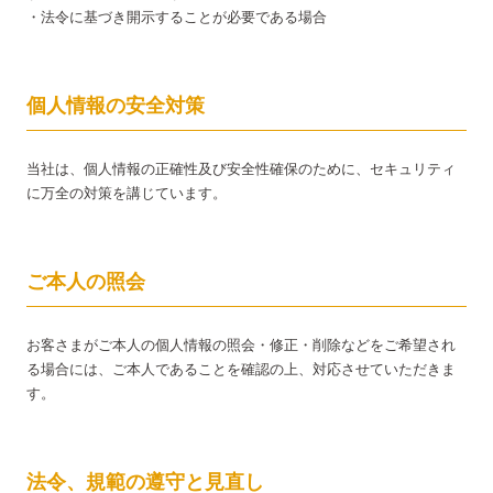
・法令に基づき開示することが必要である場合
個人情報の安全対策
当社は、個人情報の正確性及び安全性確保のために、セキュリティ
に万全の対策を講じています。
ご本人の照会
お客さまがご本人の個人情報の照会・修正・削除などをご希望され
る場合には、ご本人であることを確認の上、対応させていただきま
す。
法令、規範の遵守と見直し