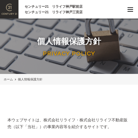
センチュリー21 リライフ神戸駅前店
センチュリー21 リライフ神戸三宮店
個人情報保護方針
PRIVACY POLICY
ホーム
個人情報保護方針
本ウェブサイトは、株式会社リライフ・株式会社リライフ不動産販
売（以下「当社」）の事業内容等を紹介するサイトです。