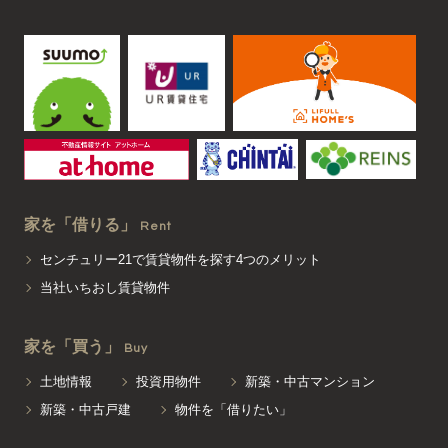
家を「借りる」
Rent
センチュリー21で賃貸物件を探す4つのメリット
当社いちおし賃貸物件
家を「買う」
Buy
土地情報
投資用物件
新築・中古マンション
新築・中古戸建
物件を「借りたい」