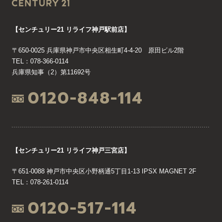
【センチュリー21 リライフ神戸駅前店】
〒650-0025 兵庫県神戸市中央区相生町4-4-20 原田ビル2階
TEL：078-366-0114
兵庫県知事（2）第11692号
0120-848-114
【センチュリー21 リライフ神戸三宮店】
〒651-0088 神戸市中央区小野柄通5丁目1-13 IPSX MAGNET 2F
TEL：078-261-0114
0120-517-114