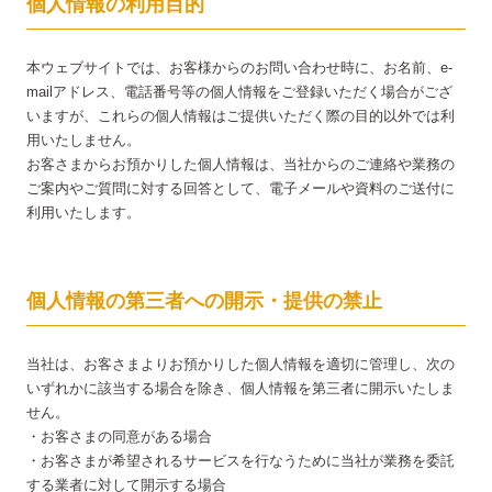
個人情報の利用目的
本ウェブサイトでは、お客様からのお問い合わせ時に、お名前、e-
mailアドレス、電話番号等の個人情報をご登録いただく場合がござ
いますが、これらの個人情報はご提供いただく際の目的以外では利
用いたしません。
お客さまからお預かりした個人情報は、当社からのご連絡や業務の
ご案内やご質問に対する回答として、電子メールや資料のご送付に
利用いたします。
個人情報の第三者への開示・提供の禁止
当社は、お客さまよりお預かりした個人情報を適切に管理し、次の
いずれかに該当する場合を除き、個人情報を第三者に開示いたしま
せん。
・お客さまの同意がある場合
・お客さまが希望されるサービスを行なうために当社が業務を委託
する業者に対して開示する場合