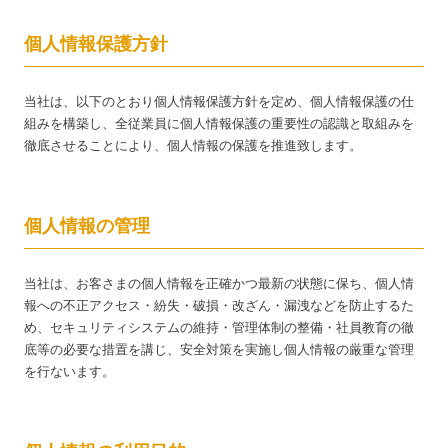
個人情報保護方針
当社は、以下のとおり個人情報保護方針を定め、個人情報保護の仕
組みを構築し、全従業員に個人情報保護の重要性の認識と取組みを
徹底させることにより、個人情報の保護を推進致します。
個人情報の管理
当社は、お客さまの個人情報を正確かつ最新の状態に保ち、個人情
報への不正アクセス・紛失・破損・改ざん・漏洩などを防止するた
め、セキュリティシステムの維持・管理体制の整備・社員教育の徹
底等の必要な措置を講じ、安全対策を実施し個人情報の厳重な管理
を行ないます。