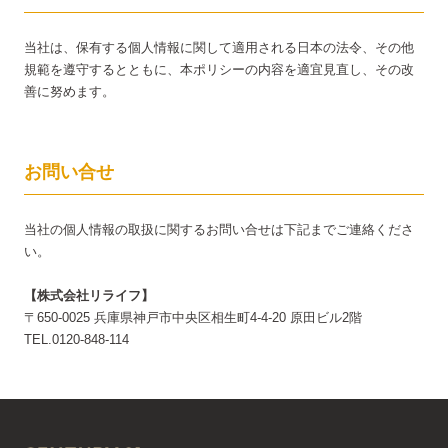
当社は、保有する個人情報に関して適用される日本の法令、その他
規範を遵守するとともに、本ポリシーの内容を適宜見直し、その改
善に努めます。
お問い合せ
当社の個人情報の取扱に関するお問い合せは下記までご連絡くださ
い。
【株式会社リライフ】
〒650-0025 兵庫県神戸市中央区相生町4-4-20 原田ビル2階
TEL.0120-848-114