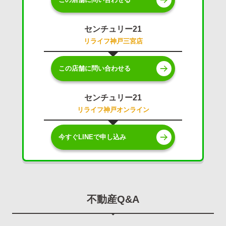
センチュリー21
リライフ神戸三宮店
この店舗に問い合わせる
センチュリー21
リライフ神戸オンライン
今すぐLINEで申し込み
不動産Q&A