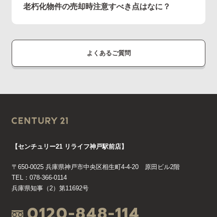
老朽化物件の売却時注意すべき点はなに？
よくあるご質問
【センチュリー21 リライフ神戸駅前店】
〒650-0025 兵庫県神戸市中央区相生町4-4-20 原田ビル2階
TEL：078-366-0114
兵庫県知事（2）第11692号
0120-848-114