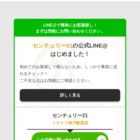
LINE@で簡単にお部屋探し！
まずは気軽にお問い合わせください。
センチュリー21
の公式LINE@
はじめました！
初めてのお家探しで困らないため、しっかり事前に流
れをチェック！
ご不安な点はお気軽にご相談ください。
詳しく見る
センチュリー21
リライフ神戸駅前店
この店舗に問い合わせる