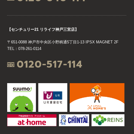
【センチュリー21 リライフ神戸三宮店】
〒651-0088 神戸市中央区小野柄通5丁目1-13 IPSX MAGNET 2F
TEL：078-261-0114
0120-517-114